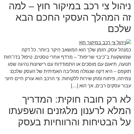
ניהול צי רכב במיקור חוץ – למה
זה המהלך העסקי החכם הבא
שלכם
כמנהל עסק, הזמן שלך הוא המשאב היקר ביותר. כל דקה
שמושקעת ב"כיבוי שריפות" – מרדף אחרי טסטים, טיפול בדו"חות
תנועה, תיאום עם מוסכים או התמודדות עם רישיונות נהיגה שפג
תוקפם – היא דקה שנגזלה מהליבה האמיתית של העסק שלכם:
צמיחה, פיתוח ומתן שירות ללקוחות. צי הרכב הוא עורק חיים חיוני
עבור עסקים רבים, אך הוא […]
לא רק חובה חוקית: המדריך
המלא לרענון מלגזנים והשפעתו
על הבטיחות והרווחיות בעסק