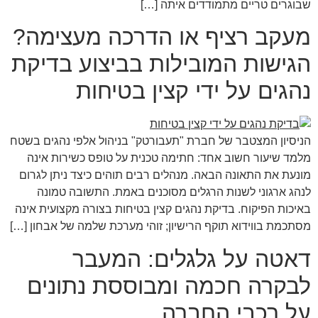
שבוגרים טריים מתמודדים איתה […]
מעקב רציף או הדרכה מעצימה?
הגישות המובילות בביצוע בדיקת
נהגים על ידי קצין בטיחות
הניסיון המצטבר של חברת "תעבורטק" בניהול אלפי נהגים בשטח
מלמד שיעור חשוב אחד: חתימה טכנית על טופס כשירות אינה
מונעת את התאונה הבאה. מנהלים רבים תוהים כיצד ניתן לגרום
לנהג ארגוני לשנות הרגלים מסוכנים באמת. התשובה טמונה
באיכות הפיקוח. בדיקת נהגים קצין בטיחות בצורה מקצועית אינה
מסתכמת בווידוא תוקף הרישיון; זוהי מערכת שלמה של אבחון […]
דאטה על גלגלים: המעבר
לבקרה חכמה ומבוססת נתונים
על רכבי החברה