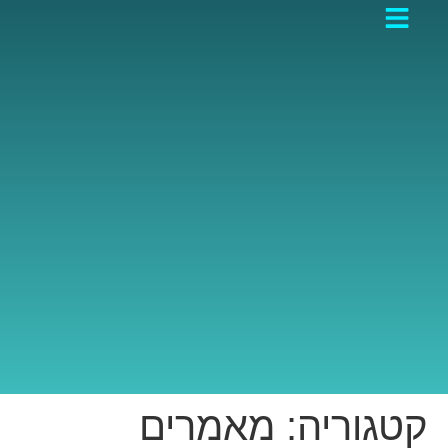
קטגוריה:
מאמרים