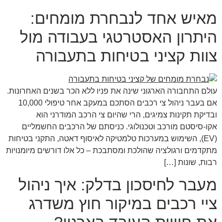
מאיש אחד לנבחרת מומחים:
היתרון האסטרטגי בעבודה מול
צוות קציני בטיחות בתעבורה
עולם התחבורה הארגוני שינה את פניו ללא הכר בשנים האחרונות.
אם בעבר ניהול צי רכבים הסתכם במעקב אחר טיפולי 10,000
ובדיקת תקינות צמיגים, הרי שהיום צי הרכב המודרני הוא
אקו-סיסטם מורכב וטכנולוגי. כניסתם של הרכבים החשמליים
(EV), השימוש במערכות טלמטיקה לאיסוף דאטה, התקני בטיחות
מתקדמים ורגולציה שהולכת ומסתבכת – כל אלו דורשים מיומנויות
רבות, שונות […]
מעבר לחיסכון בדלק: איך ניהול
ציי רכבים במיקור חוץ משדרג