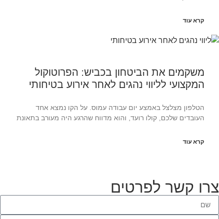
קרא עוד
משקמים את הביטחון בכביש: הפרוטוקול
המקצועי לליווי נהגים לאחר אירוע בטיחותי
הטלפון מצלצל באמצע יום עבודה עמוס. על הקו נמצא אחד
העובדים שלכם, קולו רועד, והוא מדווח שהרגע היה מעורב בתאונת
קרא עוד
רו קשר לפרטים