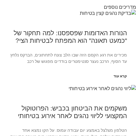
ריכים נוספים
הנורות האדומות שפספסנו: למה תחקור של
"כמעט תאונה" הוא המפתח לבטיחות הצי?
מכירים את רגע הקסם הזה שבו הלב צונח לתחתונים, הברקס נלחץ
עד הסוף, הרכב נעצר סנטימטרים בודדים מפגוש של רכב
קרא עוד
משקמים את הביטחון בכביש: הפרוטוקול
המקצועי לליווי נהגים לאחר אירוע בטיחותי
הטלפון מצלצל באמצע יום עבודה עמוס. על הקו נמצא אחד