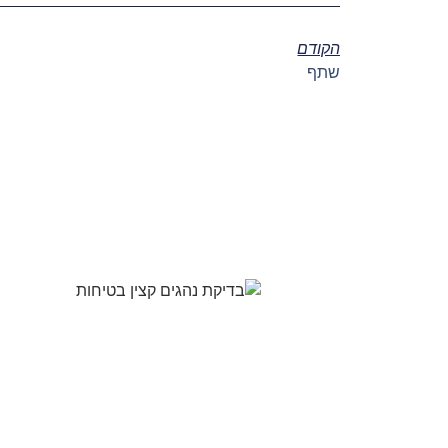
הקודם
שתף