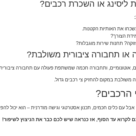
 ליסינג או השכרת רכבים?
שכחו את האותיות הקטנות.
ידת הצורך?
זוקה? תחנות שירות מוגבלות?
ה או תחבורה ציבורית משולבת?
, אוטונומיים, ותחבורה חכמה שמשתפת פעולה עם תחבורה ציבורית.
 משולבת במקום להחזיק צי רכבים גדול.
 הרכבים?
ל עם כלים חכמים, תכנון אסטרטגי וגישה מודרנית – הוא יכול להפוך
 לקרוא עד הסוף, אז כנראה שיש לכם כבר את הניצוץ לשיפור!