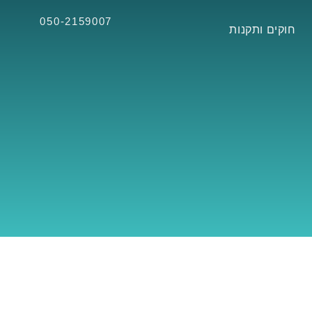
050-2159007
חוקים ותקנות