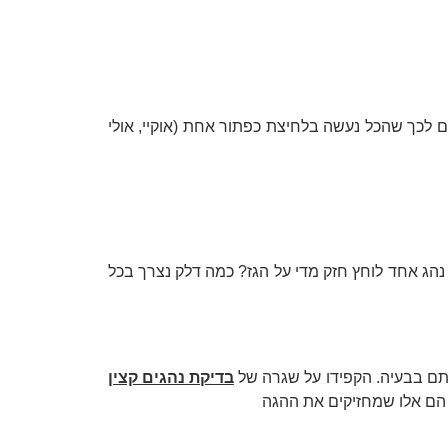
 לכך שהכל נעשה בלחיצת כפתור אחת (אוקיי, אולי
עת אם נהג אחד לוחץ חזק מדי על הגז? כמה דלק נצרך בכל
 אתם בבעיה. הקפידו על שגרה של
בדיקת נהגים קצין
, הם אלו שמחזיקים את ההגה