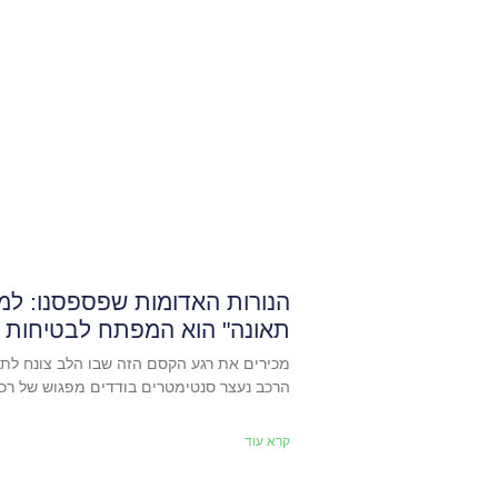
הנורות האדומות שפספסנו: למ
תאונה" הוא המפתח לבטיחות 
מכירים את רגע הקסם הזה שבו הלב צונח לתח
הרכב נעצר סנטימטרים בודדים מפגוש של רכ
קרא עוד