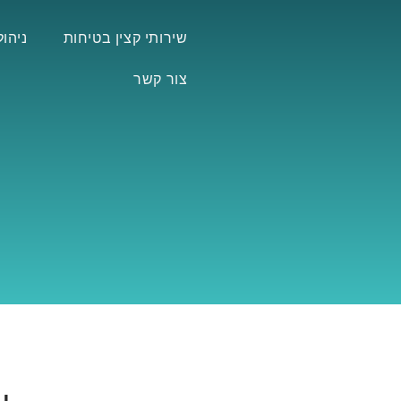
שירותי קצין בטיחות
ניהול
צור קשר