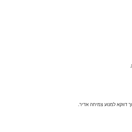
 דווקא למנוע צמיחה אדיר.