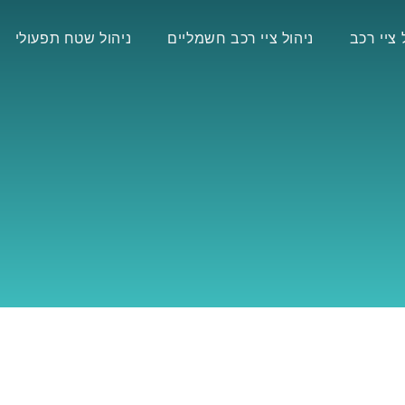
 ציי רכב
ניהול ציי רכב חשמליים
ניהול שטח תפעולי