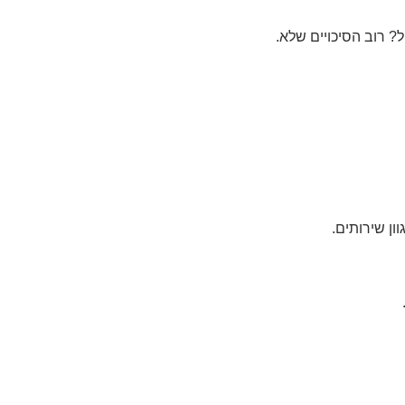
 רוב הסיכויים שלא.