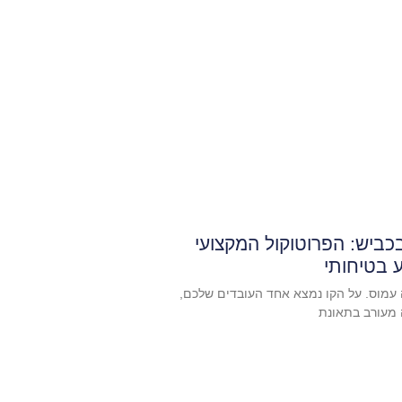
ביש: הפרוטוקול המקצועי
ע בטיחותי
עמוס. על הקו נמצא אחד העובדים שלכם,
ה מעורב בתאונת