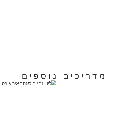
מדריכים נוספים