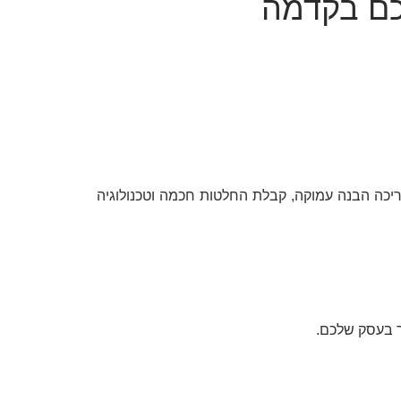
כם בקדמה
כה הבנה עמוקה, קבלת החלטות חכמה וטכנולוגיה
ר בעסק שלכם.