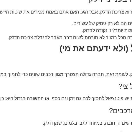
וא צריכת הדלק. אבל רגע, האם אתם באמת מכירים את שיטות הייעול?
ם הם לא רק גימיק של עשירים.
ות יותר? זו נקודה לבדוק.
ירה מכל רמזור לא תורמת לשום דבר מעבר להגדלת צריכת הדלק.
(ולא ידעתם את מי)
 צי?
ש פוטנציאל לחסוך לכם גם זמן וגם כסף, אז התשובה בגדול היא: כן.
רכבים?